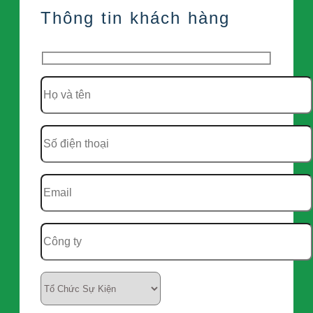
Thông tin khách hàng