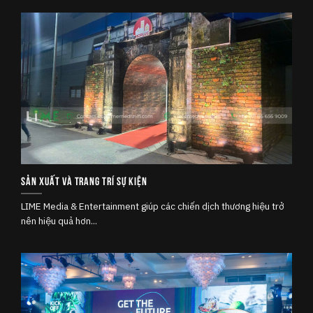
Sản xuất và Trang trí sự kiện
LIME Media & Entertainment giúp các chiến dịch thương hiệu trở
nên hiệu quả hơn...