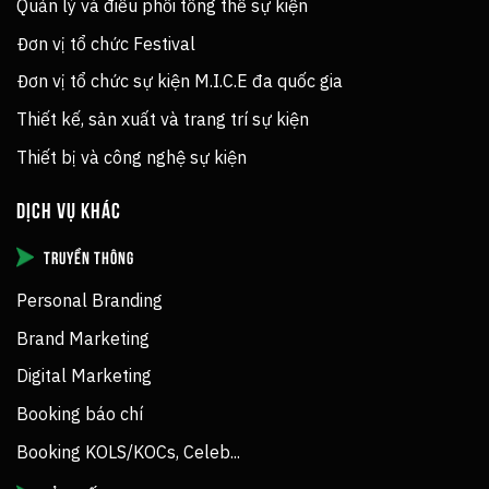
Quản lý và điều phối tổng thể sự kiện
Đơn vị tổ chức Festival
Đơn vị tổ chức sự kiện M.I.C.E đa quốc gia
Thiết kế, sản xuất và trang trí sự kiện
Thiết bị và công nghệ sự kiện
DỊCH VỤ KHÁC
TRUYỀN THÔNG
Personal Branding
Brand Marketing
Digital Marketing
Booking báo chí
Booking KOLS/KOCs, Celeb...