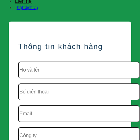
Liên hệ
Đặt dịch vụ
Thông tin khách hàng