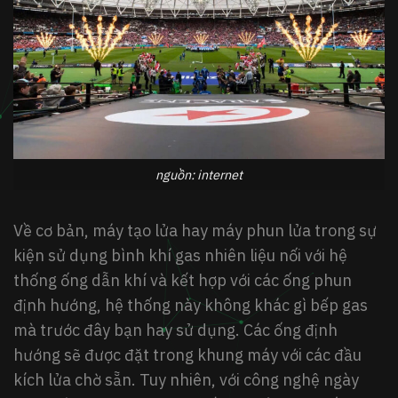
nguồn: internet
Về cơ bản, máy tạo lửa hay máy phun lửa trong sự
kiện sử dụng bình khí gas nhiên liệu nối với hệ
thống ống dẫn khí và kết hợp với các ống phun
định hướng, hệ thống này không khác gì bếp gas
mà trước đây bạn hay sử dụng. Các ống định
hướng sẽ được đặt trong khung máy với các đầu
kích lửa chờ sẵn. Tuy nhiên, với công nghệ ngày