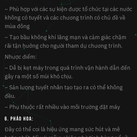
– Phù hợp với các sự kiện được tổ chức tại các nước
không có tuyết và các chương trình có chủ đề về
mùa đông
– Tạo bầu không khí lãng mạn và cảm giác chậm
rãi tận hưởng cho người tham dự chương trình.
Nhược điểm:
– Dễ bị kẹt máy trong quá trình vận hành dẫn đến
gây ra một số mùi khó chịu.
– Sản lượng tuyết nhân tạo tạo ra có thể không
đều.
– Phụ thuộc rất nhiều vào môi trường đặt máy
6. Pháo hoa:
Đây có thể coi là hiệu ứng mang sức hút và mê