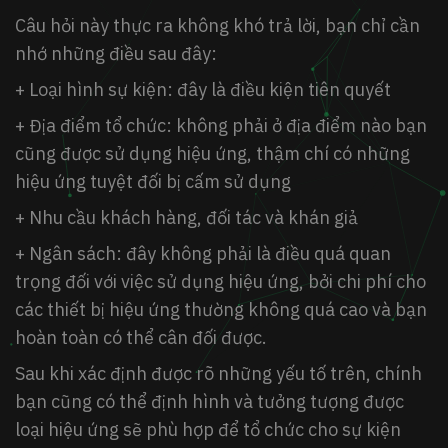
Câu hỏi này thực ra không khó trả lời, bạn chỉ cần
nhớ những điều sau đây:
+ Loại hình sự kiện: đây là điều kiện tiên quyết
+ Địa điểm tổ chức: không phải ở địa điểm nào bạn
cũng được sử dụng hiệu ứng, thậm chí có những
hiệu ứng tuyệt đối bị cấm sử dụng
+ Nhu cầu khách hàng, đối tác và khán giả
+ Ngân sách: đây không phải là điều quá quan
trọng đối với việc sử dụng hiệu ứng, bởi chi phí cho
các thiết bị hiệu ứng thường không quá cao và bạn
hoàn toàn có thể cân đối được.
Sau khi xác định được rõ những yếu tố trên, chính
bạn cũng có thể định hình và tưởng tượng được
loại hiệu ứng sẽ phù hợp để tổ chức cho sự kiện