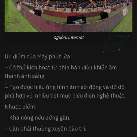
nguồn: internet
Ưu điểm của Máy phụt lửa:
– Có thể kích hoạt từ phía bàn điều khiển âm
thanh ánh sáng.
– Tạo được hiệu ứng hình ảnh sôi động và dữ dội
phù hợp với nhiều tiết mục biểu diễn nghệ thuật.
Nhược điểm:
– Khá nóng nếu đứng gần.
– Cần phải thường xuyên bảo trì.