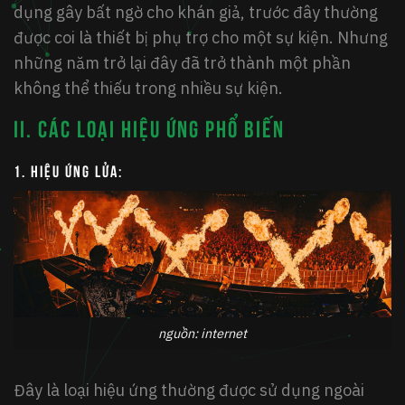
dụng gây bất ngờ cho khán giả, trước đây thường
được coi là thiết bị phụ trợ cho một sự kiện. Nhưng
những năm trở lại đây đã trở thành một phần
không thể thiếu trong nhiều sự kiện.
II. CÁC LOẠI HIỆU ỨNG PHỔ BIẾN
1. Hiệu ứng lửa:
nguồn: internet
Đây là loại hiệu ứng thường được sử dụng ngoài