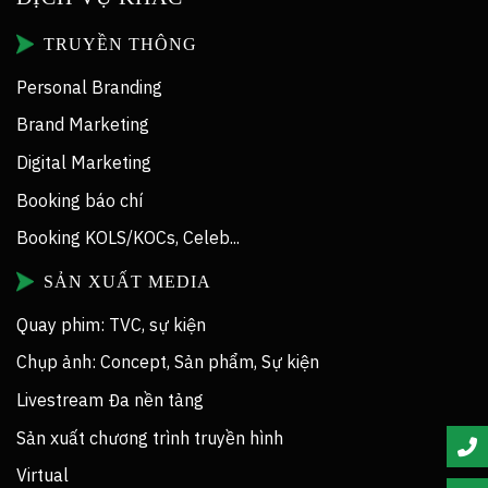
TRUYỀN THÔNG
Personal Branding
Brand Marketing
Digital Marketing
Booking báo chí
Booking KOLS/KOCs, Celeb...
SẢN XUẤT MEDIA
Quay phim: TVC, sự kiện
Chụp ảnh: Concept, Sản phẩm, Sự kiện
Livestream Đa nền tảng
Sản xuất chương trình truyền hình
Virtual