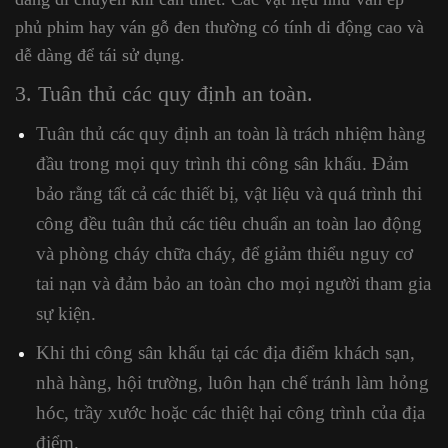
phủ phim hay ván gỗ đen thường có tính di động cao và
dễ dàng để tái sử dụng.
3. Tuân thủ các quy định an toàn.
Tuân thủ các quy định an toàn là trách nhiệm hàng
đầu trong mọi quy trình thi công sân khấu. Đảm
bảo rằng tất cả các thiết bị, vật liệu và quá trình thi
công đều tuân thủ các tiêu chuẩn an toàn lao động
và phòng cháy chữa cháy, để giảm thiểu nguy cơ
tai nạn và đảm bảo an toàn cho mọi người tham gia
sự kiện.
Khi thi công sân khấu tại các địa điểm khách sạn,
nhà hàng, hội trường, luôn hạn chế tránh làm hỏng
hóc, trầy xước hoặc các thiệt hại công trình của địa
điểm.