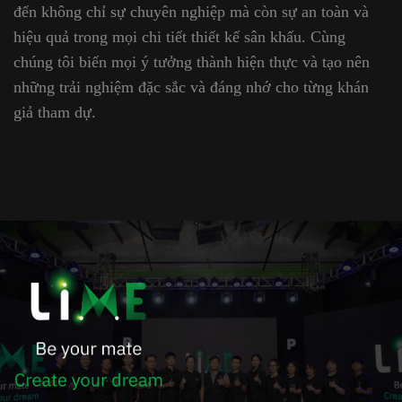
đến không chỉ sự chuyên nghiệp mà còn sự an toàn và
hiệu quả trong mọi chi tiết thiết kế sân khấu. Cùng
chúng tôi biến mọi ý tưởng thành hiện thực và tạo nên
những trải nghiệm đặc sắc và đáng nhớ cho từng khán
giả tham dự.