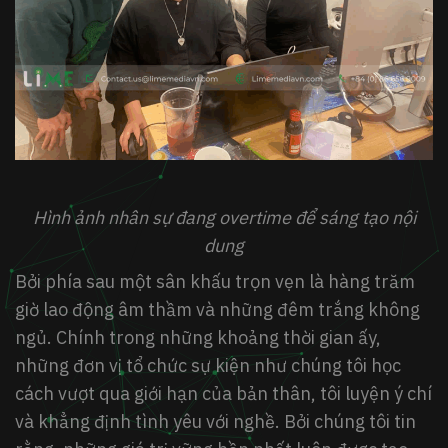
Hình ảnh nhân sự đang overtime để sáng tạo nội
dung
Bởi phía sau một sân khấu trọn vẹn là hàng trăm
giờ lao động âm thầm và những đêm trắng không
ngủ. Chính trong những khoảng thời gian ấy,
những đơn vị tổ chức sự kiện như chúng tôi học
cách vượt qua giới hạn của bản thân, tôi luyện ý chí
và khẳng định tình yêu với nghề. Bởi chúng tôi tin